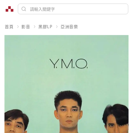
首頁
影音
黑膠LP
亞洲音樂