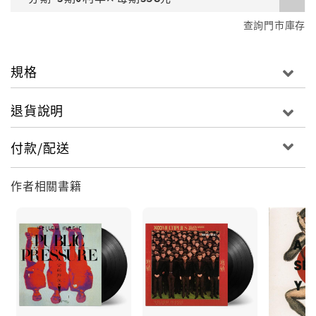
查詢門市庫存
規格
退貨說明
付款/配送
作者相關書籍