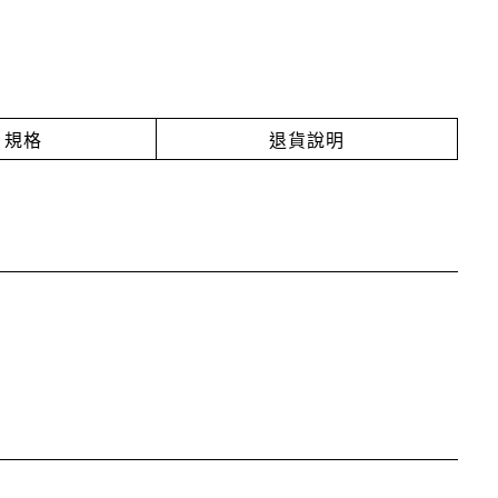
規格
退貨說明