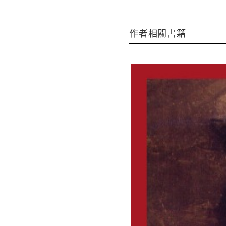
作者相關書籍