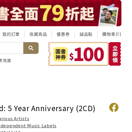
我的訂單
收藏商品
優惠券
誠品點
購物車(
)
0
考用展
d: 5 Year Anniversary (2CD)
arious Artists
ndependent Music Labels