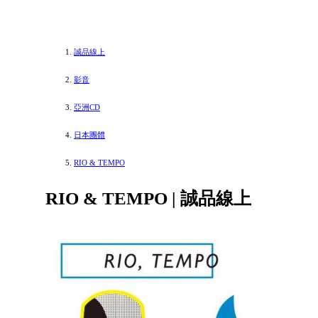
誠品線上
影音
亞洲CD
日本團體
RIO & TEMPO
RIO & TEMPO | 誠品線上