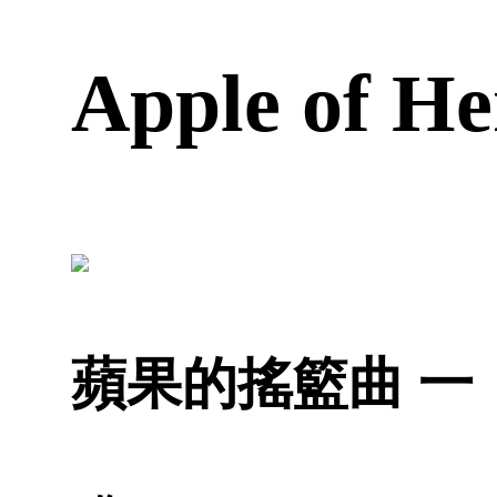
Apple of 
蘋果的搖籃曲 一