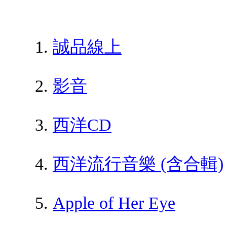
誠品線上
影音
西洋CD
西洋流行音樂 (含合輯)
Apple of Her Eye