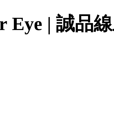
Her Eye | 誠品