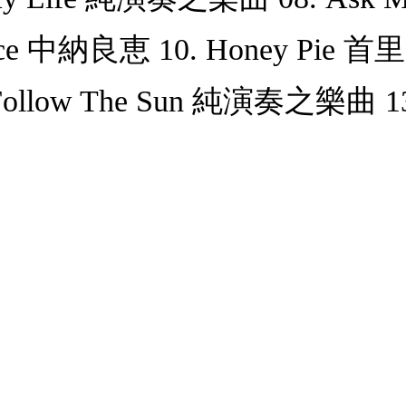
rudence 中納良恵 10. Honey P
Follow The Sun 純演奏之樂曲 13. 