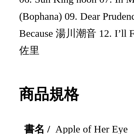
(Bophana) 09. Dear P
Because 湯川潮音 12. I’ll 
佐里
商品規格
書名 /
Apple of Her Eye