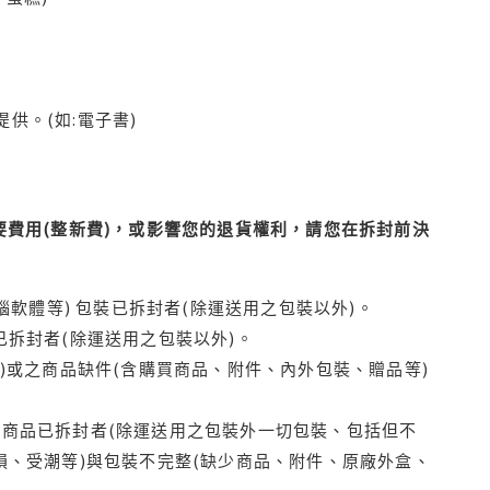
供。(如:電子書)
費用(整新費)，或影響您的退貨權利，請您在拆封前決
腦軟體等) 包裝已拆封者(除運送用之包裝以外)。
拆封者(除運送用之包裝以外)。
)或之商品缺件(含購買商品、附件、內外包裝、贈品等)
商品已拆封者(除運送用之包裝外一切包裝、包括但不
損、受潮等)與包裝不完整(缺少商品、附件、原廠外盒、