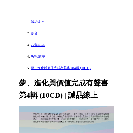
誠品線上
影音
非音樂CD
教學/講座
夢、進化與價值完成有聲書 第4輯 (10CD)
夢、進化與價值完成有聲書
第4輯 (10CD) | 誠品線上