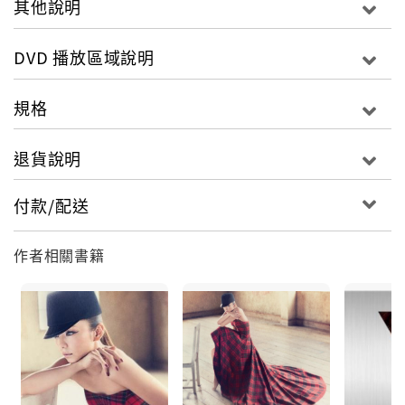
其他說明
DVD 播放區域說明
規格
退貨說明
付款/配送
作者相關書籍