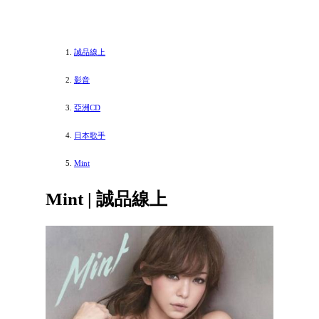
誠品線上
影音
亞洲CD
日本歌手
Mint
Mint | 誠品線上