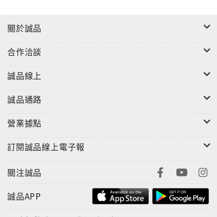
關於誠品
合作洽談
誠品線上
誠品通路
營業據點
訂閱誠品線上電子報
關注誠品
誠品APP