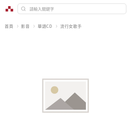
首頁
影音
華語CD
流行女歌手