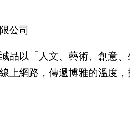
限公司
誠品以「人文、藝術、創意、
線上網路，傳遞博雅的溫度，