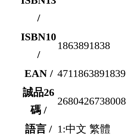
ISBN13
/
ISBN10
1863891838
/
EAN /
4711863891839
誠品26
2680426738008
碼 /
語言 /
1:中文 繁體