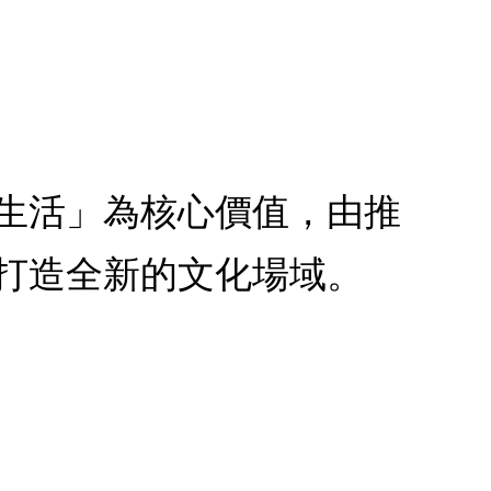
生活」為核心價值，由推
打造全新的文化場域。