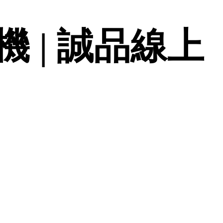
 | 誠品線上