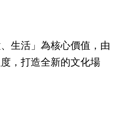
意、生活」為核心價值，由
溫度，打造全新的文化場