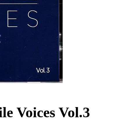
le Voices Vol.3