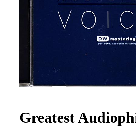
Greatest Audiophi