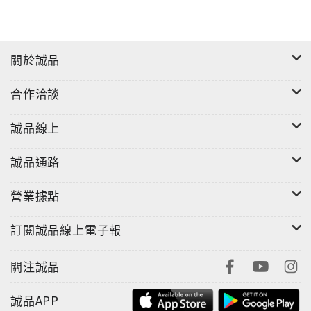
關於誠品
合作洽談
誠品線上
誠品通路
營業據點
訂閱誠品線上電子報
關注誠品
誠品APP