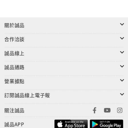
關於誠品
合作洽談
誠品線上
誠品通路
營業據點
訂閱誠品線上電子報
關注誠品
誠品APP