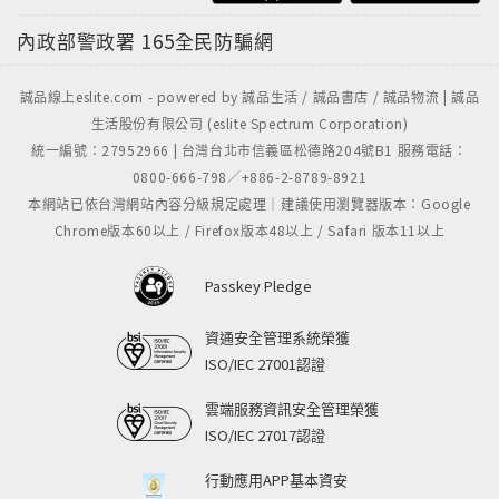
內政部警政署
165全民防騙網
誠品線上eslite.com - powered by 誠品生活 / 誠品書店 / 誠品物流 | 誠品
生活股份有限公司 (eslite Spectrum Corporation)
統一編號：27952966 | 台灣台北市信義區松德路204號B1 服務電話：
0800-666-798／+886-2-8789-8921
本網站已依台灣網站內容分級規定處理｜建議使用瀏覽器版本：Google
Chrome版本60以上 / Firefox版本48以上 / Safari 版本11以上
Passkey Pledge
資通安全管理系統榮獲
ISO/IEC 27001認證
雲端服務資訊安全管理榮獲
ISO/IEC 27017認證
行動應用APP基本資安