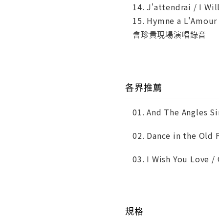
14. J'attendra
15. Hymne a L'Am
會珍貴現場演唱錄音
各界推薦
01. And The Angles 
02. Dance in the Ol
03. I Wish You Love 
規格