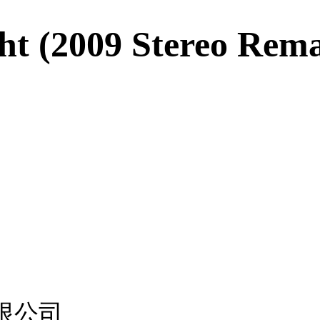
ht (2009 Stereo Rema
限公司