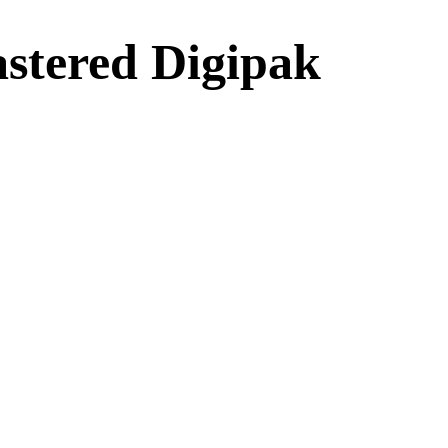
stered Digipak