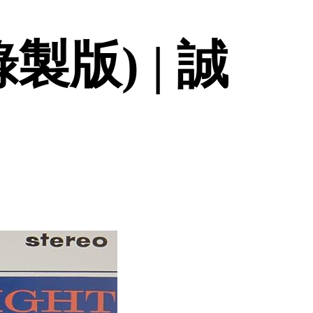
製版) | 誠