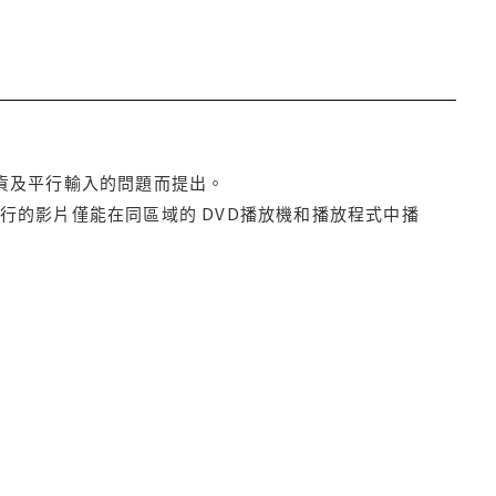
貨及平行輸入的問題而提出。
行的影片僅能在同區域的 DVD播放機和播放程式中播