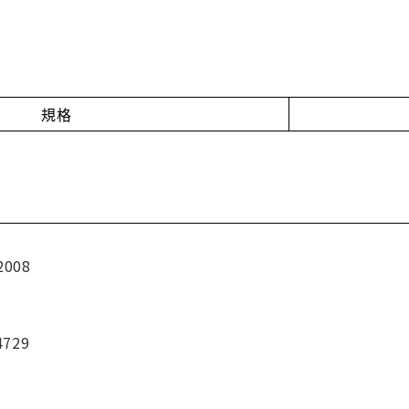
規格
2008
4729