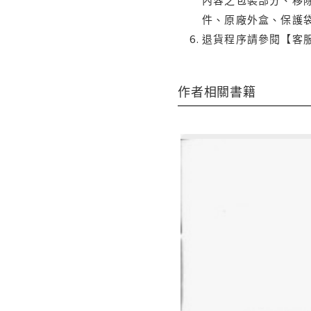
件、原廠外盒、保護
退貨程序請參閱【客
作者相關書籍