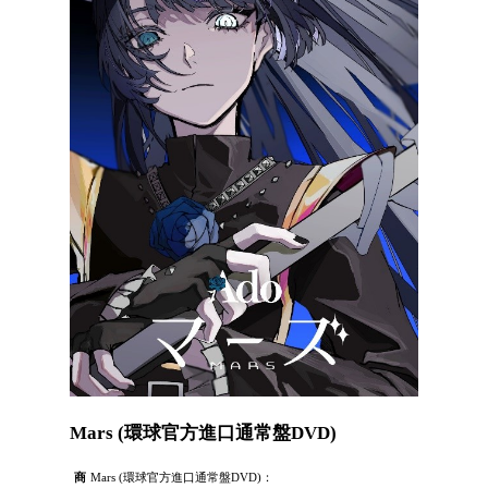
Mars (環球官方進口通常盤DVD)
商
Mars (環球官方進口通常盤DVD)：