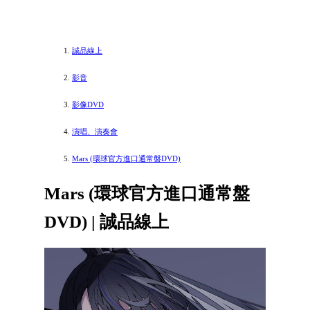
誠品線上
影音
影像DVD
演唱、演奏會
Mars (環球官方進口通常盤DVD)
Mars (環球官方進口通常盤
DVD) | 誠品線上