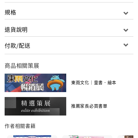
規格
退貨說明
付款/配送
商品相關策展
東雨文化｜童書．繪本
推薦家長必買書單
作者相關書籍