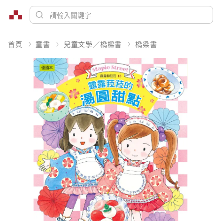
首頁
童書
兒童文學／橋樑書
橋梁書