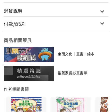
退貨說明
付款/配送
商品相關策展
東雨文化｜童書．繪本
推薦家長必買書單
作者相關書籍