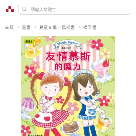
首頁
童書
兒童文學／橋樑書
橋梁書