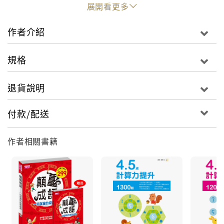
好習慣。
展開看更多
作者介紹
規格
退貨說明
付款/配送
作者相關書籍