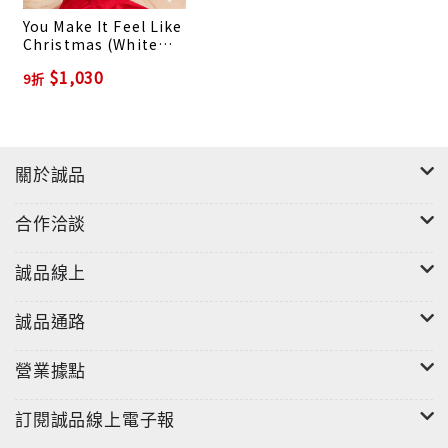
You Make It Feel Like
Christmas (White
Vinyl/Limited Ed.)
$1,030
9折
關於誠品
合作洽談
誠品線上
誠品通路
營業據點
訂閱誠品線上電子報