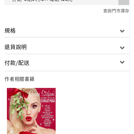
查詢門市庫存
規格
退貨說明
付款/配送
作者相關書籍