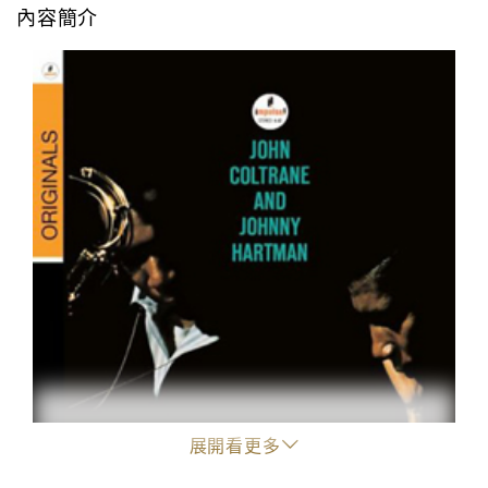
內容簡介
"
展開看更多