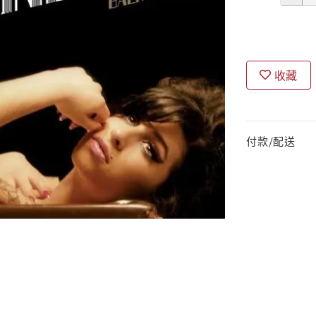
收藏
付款/配送