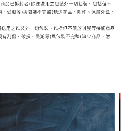
商品已拆封者(除運送用之包裝外一切包裝、包括但不
損、受潮等)與包裝不完整(缺少商品、附件、原廠外盒、
運送用之包裝外一切包裝、包括但不限於封膜等接觸商品
觀有刮傷、破損、受潮等)與包裝不完整(缺少商品、附
9折