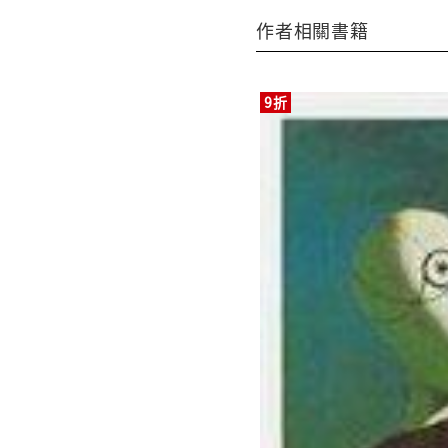
作者相關書籍
9折