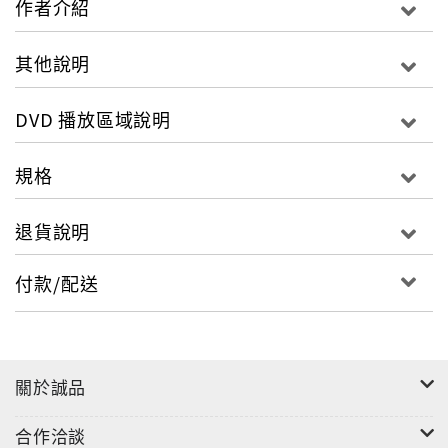
作者介紹
其他說明
DVD 播放區域說明
規格
退貨說明
付款/配送
關於誠品
合作洽談