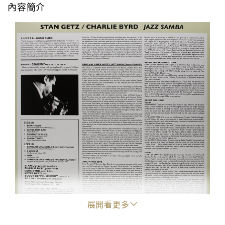
內容簡介
展開看更多