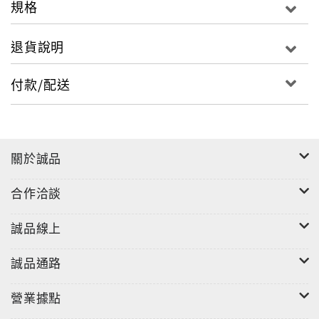
規格
退貨說明
付款/配送
關於誠品
合作洽談
誠品線上
誠品通路
營業據點