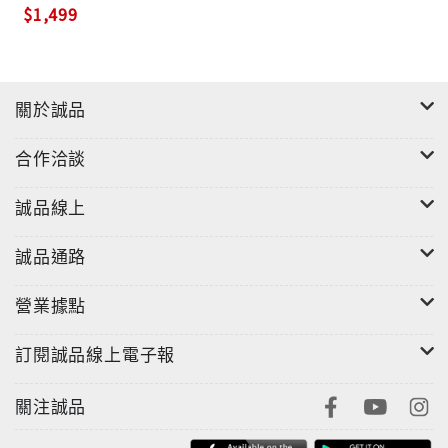
$1,499
關於誠品
合作洽談
誠品線上
誠品通路
營業據點
訂閱誠品線上電子報
關注誠品