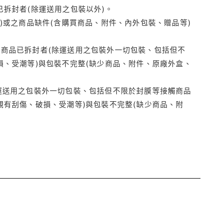
拆封者(除運送用之包裝以外)。
)或之商品缺件(含購買商品、附件、內外包裝、贈品等)
商品已拆封者(除運送用之包裝外一切包裝、包括但不
損、受潮等)與包裝不完整(缺少商品、附件、原廠外盒、
運送用之包裝外一切包裝、包括但不限於封膜等接觸商品
觀有刮傷、破損、受潮等)與包裝不完整(缺少商品、附