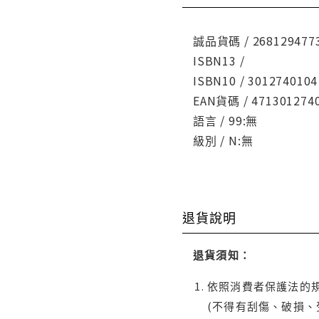
誠品貨碼 / 268129477
ISBN13 /
ISBN10 / 3012740104
EAN貨碼 / 471301274
語言 / 99:無
級別 / N:無
退貨說明
退貨須知：
依照消費者保護法的規
(不得有刮傷、破損、