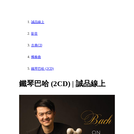
誠品線上
影音
古典CD
獨奏曲
鐵琴巴哈 (2CD)
鐵琴巴哈 (2CD) | 誠品線上