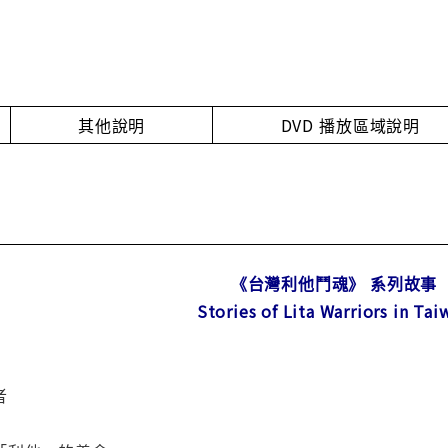
其他說明
DVD 播放區域說明
《台灣利他鬥魂》 系列故事
Stories of Lita Warriors in Tai
者