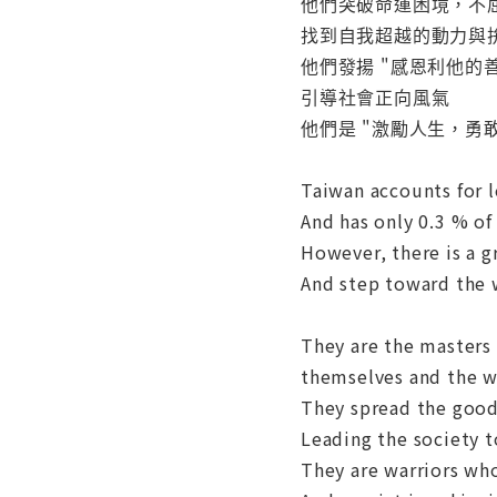
他們突破命運困境，不
找到自我超越的動力與
他們發揚 "感恩利他的
引導社會正向風氣
他們是 "激勵人生，勇
Taiwan accounts for l
And has only 0.3 % of
However, there is a g
And step toward the w
They are the masters 
themselves and the wa
They spread the good 
Leading the society 
They are warriors who