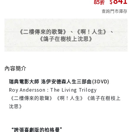
841
85
查詢門市庫存
《二樓傳來的歌聲》、《啊！人生》、
《鴿子在樹枝上沈思》
內容簡介
瑞典電影大師 洛伊安德森人生三部曲
(3DVD)
Roy Andersson : The Living Trilogy
《二樓傳來的歌聲》《啊！人生》《鴿子在樹枝上
沈思》
“誇張喜劇版的柏格曼”