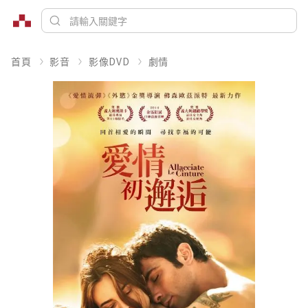
首頁
影音
影像DVD
劇情