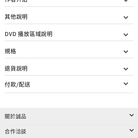
其他說明
DVD 播放區域說明
規格
退貨說明
付款/配送
關於誠品
合作洽談