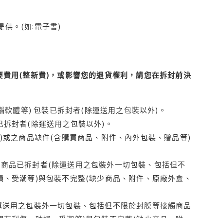
供。(如:電子書)
費用(整新費)，或影響您的退貨權利，請您在拆封前決
腦軟體等) 包裝已拆封者(除運送用之包裝以外)。
拆封者(除運送用之包裝以外)。
)或之商品缺件(含購買商品、附件、內外包裝、贈品等)
商品已拆封者(除運送用之包裝外一切包裝、包括但不
損、受潮等)與包裝不完整(缺少商品、附件、原廠外盒、
運送用之包裝外一切包裝、包括但不限於封膜等接觸商品