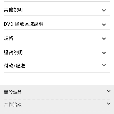
其他說明
DVD 播放區域說明
規格
退貨說明
付款/配送
關於誠品
合作洽談