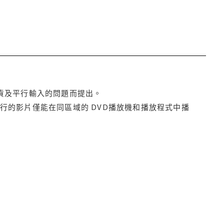
貨及平行輸入的問題而提出。
行的影片僅能在同區域的 DVD播放機和播放程式中播