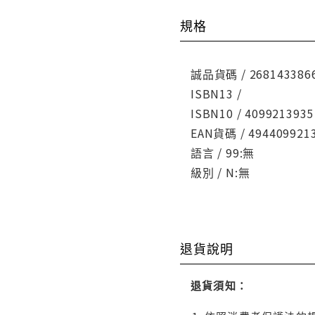
規格
誠品貨碼 / 268143386
ISBN13 /
ISBN10 / 4099213935
EAN貨碼 / 494409921
語言 / 99:無
級別 / N:無
退貨說明
退貨須知：