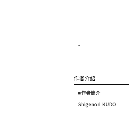
"
作者介紹
■作者簡介
Shigenori KUDO