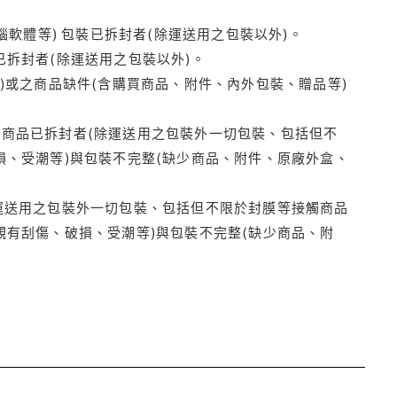
腦軟體等) 包裝已拆封者(除運送用之包裝以外)。
拆封者(除運送用之包裝以外)。
)或之商品缺件(含購買商品、附件、內外包裝、贈品等)
商品已拆封者(除運送用之包裝外一切包裝、包括但不
損、受潮等)與包裝不完整(缺少商品、附件、原廠外盒、
運送用之包裝外一切包裝、包括但不限於封膜等接觸商品
觀有刮傷、破損、受潮等)與包裝不完整(缺少商品、附