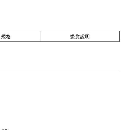
規格
退貨說明