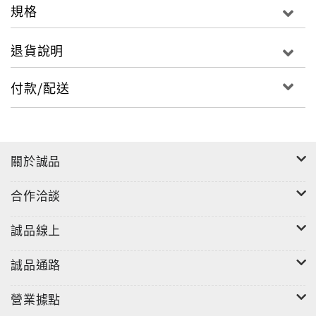
規格
退貨說明
付款/配送
關於誠品
合作洽談
誠品線上
誠品通路
營業據點