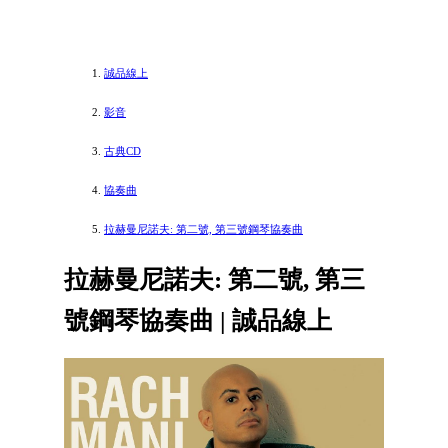
誠品線上
影音
古典CD
協奏曲
拉赫曼尼諾夫: 第二號, 第三號鋼琴協奏曲
拉赫曼尼諾夫: 第二號, 第三
號鋼琴協奏曲 | 誠品線上