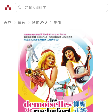
首頁
影音
影像DVD
劇情