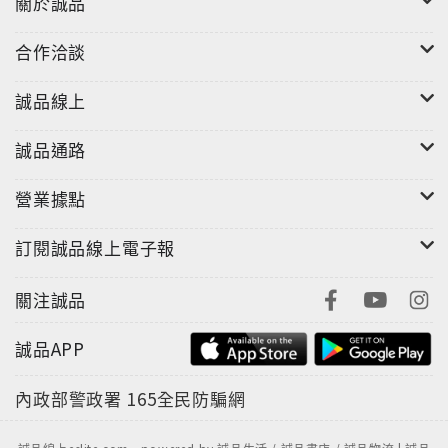
關於誠品
合作洽談
誠品線上
誠品通路
營業據點
訂閱誠品線上電子報
關注誠品
誠品APP
內政部警政署
165全民防騙網