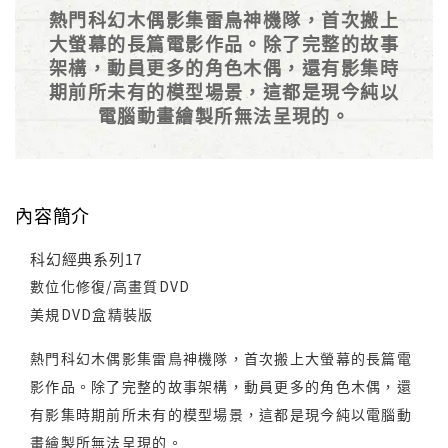
熱門科幻木偶影集雷鳥神機隊，首次搬上
大螢幕的長篇電影作品。除了完整的故事
架構，動員更多的角色木偶，還有影集時
期前所未有的模型場景，這都是現今純以
電腦動畫繪製所無法呈現的。
內容簡介
科幻經典系列17
數位化修復/高畫質DVD
美規DVD盒精裝版
熱門科幻木偶影集雷鳥神機隊，首次搬上大螢幕的長篇電
影作品。除了完整的故事架構，動員更多的角色木偶，還
有影集時期前所未有的模型場景，這都是現今純以電腦動
畫繪製所無法呈現的。