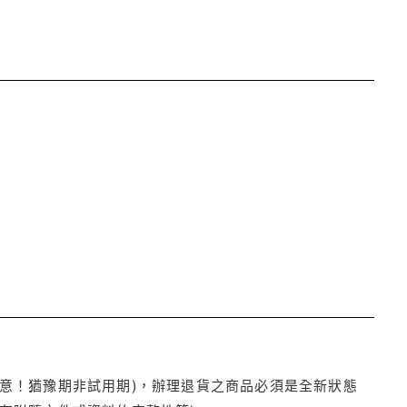
注意！猶豫期非試用期)，辦理退貨之商品必須是全新狀態