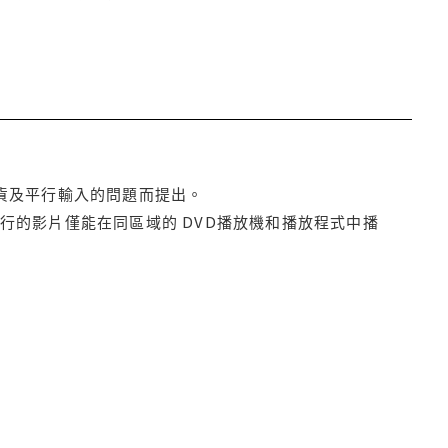
貨及平行輸入的問題而提出。
行的影片僅能在同區域的 DVD播放機和播放程式中播