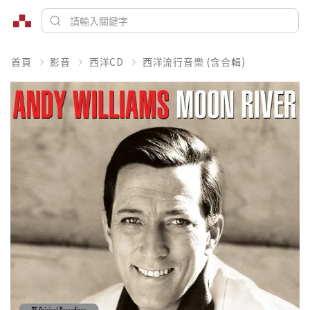
首頁
影音
西洋CD
西洋流行音樂 (含合輯)