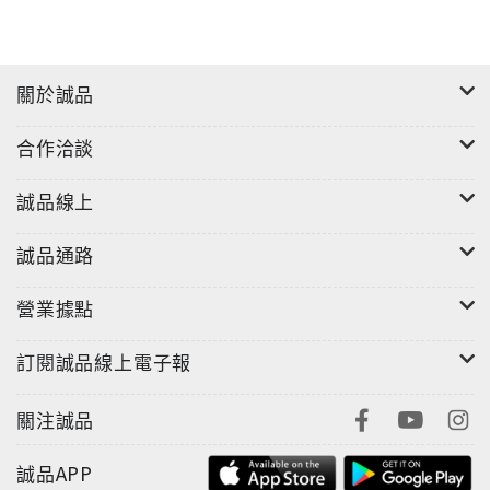
關於誠品
合作洽談
誠品線上
誠品通路
營業據點
訂閱誠品線上電子報
關注誠品
誠品APP