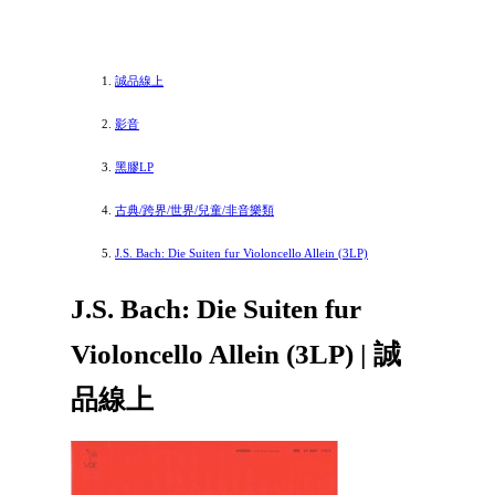
誠品線上
影音
黑膠LP
古典/跨界/世界/兒童/非音樂類
J.S. Bach: Die Suiten fur Violoncello Allein (3LP)
J.S. Bach: Die Suiten fur
Violoncello Allein (3LP) | 誠
品線上