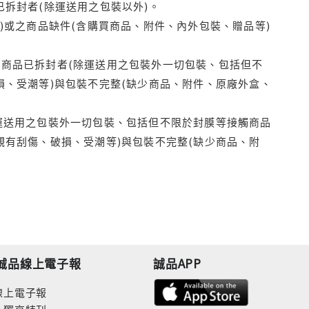
拆封者(除運送用之包裝以外)。
)或之商品缺件(含購買商品、附件、內外包裝、贈品等)
商品已拆封者(除運送用之包裝外一切包裝、包括但不
損、受潮等)與包裝不完整(缺少商品、附件、原廠外盒、
運送用之包裝外一切包裝、包括但不限於封膜等接觸商品
觀有刮傷、破損、受潮等)與包裝不完整(缺少商品、附
誠品線上電子報
誠品APP
線上電子報