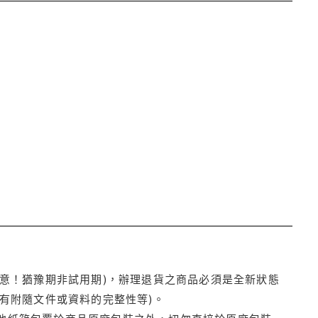
注意！猶豫期非試用期)，辦理退貨之商品必須是全新狀態
有附隨文件或資料的完整性等)。