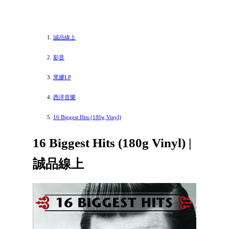
誠品線上
影音
黑膠LP
西洋音樂
16 Biggest Hits (180g Vinyl)
16 Biggest Hits (180g Vinyl) |
誠品線上