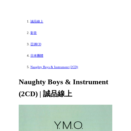
誠品線上
影音
亞洲CD
日本團體
Naughty Boys & Instrument (2CD)
Naughty Boys & Instrument
(2CD) | 誠品線上