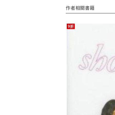
作者相關書籍
9折