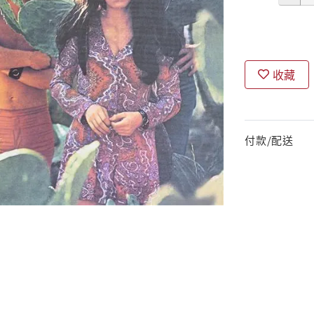
收藏
付款/配送