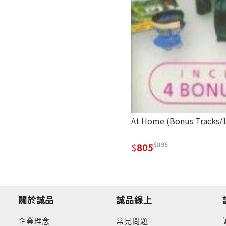
At Home (Bonus Tracks/1
895
805
關於誠品
誠品線上
企業理念
常見問題