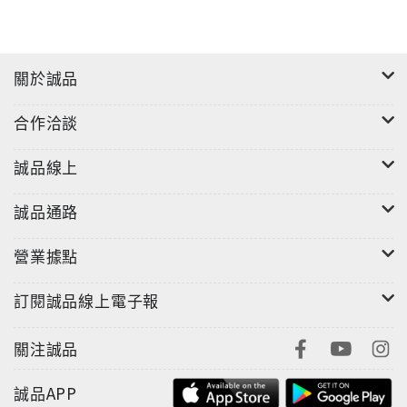
關於誠品
合作洽談
誠品線上
誠品通路
營業據點
訂閱誠品線上電子報
關注誠品
誠品APP